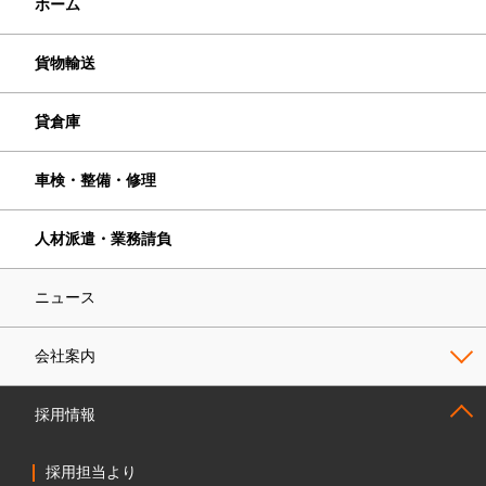
ホーム
貨物輸送
貸倉庫
車検・整備・修理
人材派遣・業務請負
ニュース
会社案内
採用情報
採用担当より