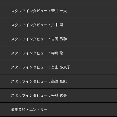
スタッフインタビュー：菅井 一夫
スタッフインタビュー：川中 司
スタッフインタビュー：吉岡 秀和
スタッフインタビュー：寺島 龍
スタッフインタビュー：奥山 多恵子
スタッフインタビュー：高野 豪紀
スタッフインタビュー：松林 秀夫
募集要項・エントリー